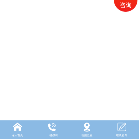
返回首页
一键咨询
地图位置
在线咨询