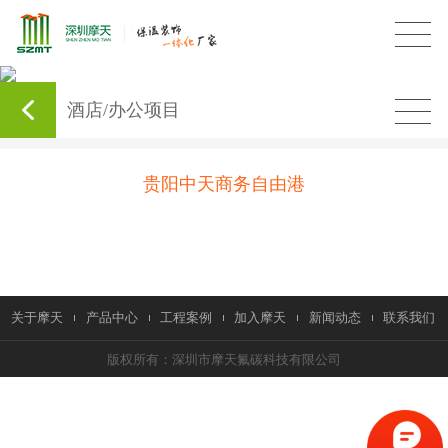
酒店/办公项目
贵阳中天商务自由港
关于摩天
产品中心
工程案例
加入摩天
新闻动态
联系我们
版权所有：深圳市摩天氟碳科技有限公司